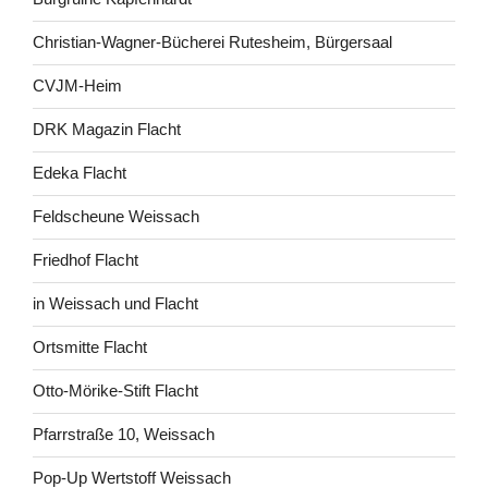
Christian-Wagner-Bücherei Rutesheim, Bürgersaal
CVJM-Heim
DRK Magazin Flacht
Edeka Flacht
Feldscheune Weissach
Friedhof Flacht
in Weissach und Flacht
Ortsmitte Flacht
Otto-Mörike-Stift Flacht
Pfarrstraße 10, Weissach
Pop-Up Wertstoff Weissach