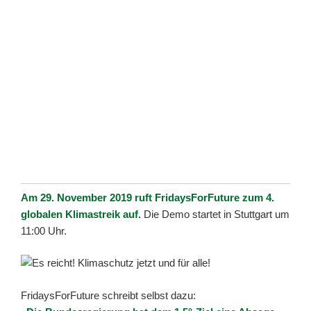
Am 29. November 2019 ruft FridaysForFuture zum 4.
globalen Klimastreik auf.
Die Demo startet in Stuttgart um
11:00 Uhr.
FridaysForFuture schreibt selbst dazu: