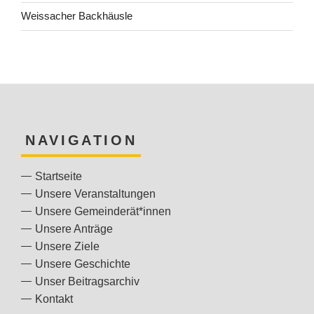
Weissacher Backhäusle
NAVIGATION
Startseite
Unsere Veranstaltungen
Unsere Gemeinderät*innen
Unsere Anträge
Unsere Ziele
Unsere Geschichte
Unser Beitragsarchiv
Kontakt