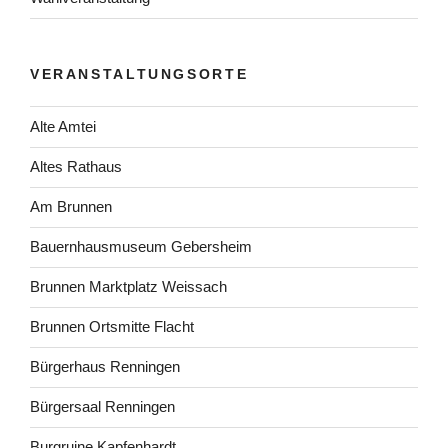
VERANSTALTUNGSORTE
Alte Amtei
Altes Rathaus
Am Brunnen
Bauernhausmuseum Gebersheim
Brunnen Marktplatz Weissach
Brunnen Ortsmitte Flacht
Bürgerhaus Renningen
Bürgersaal Renningen
Burgruine Kapfenhardt