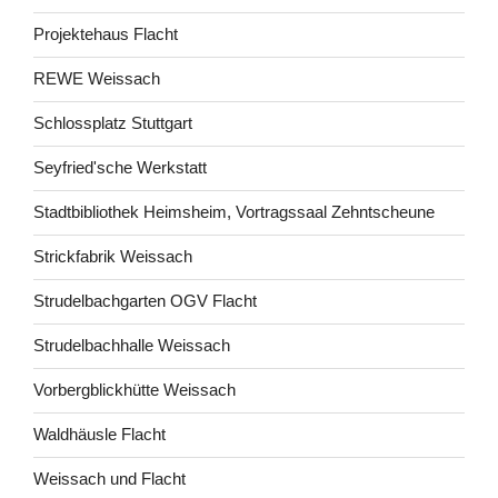
Projektehaus Flacht
REWE Weissach
Schlossplatz Stuttgart
Seyfried'sche Werkstatt
Stadtbibliothek Heimsheim, Vortragssaal Zehntscheune
Strickfabrik Weissach
Strudelbachgarten OGV Flacht
Strudelbachhalle Weissach
Vorbergblickhütte Weissach
Waldhäusle Flacht
Weissach und Flacht