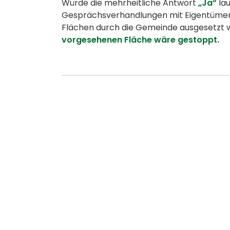
Würde die mehrheitliche Antwort
„Ja“
lau
Gesprächsverhandlungen mit Eigentümern
Flächen durch die Gemeinde ausgesetzt 
vorgesehenen Fläche wäre gestoppt.