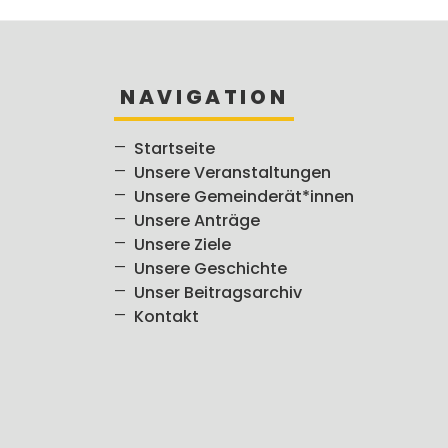
NAVIGATION
Startseite
Unsere Veranstaltungen
Unsere Gemeinderät*innen
Unsere Anträge
Unsere Ziele
Unsere Geschichte
Unser Beitragsarchiv
Kontakt