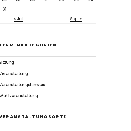
31
« Juli
Sep. »
TERMINKATEGORIEN
Sitzung
Veranstaltung
Veranstaltungshinweis
Wahlveranstaltung
VERANSTALTUNGSORTE