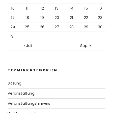
10
11
12
13
14
15
16
17
18
19
20
21
22
23
24
25
26
27
28
29
30
31
« Juli
Sep. »
TERMINKATEGORIEN
Sitzung
Veranstaltung
Veranstaltungshinweis