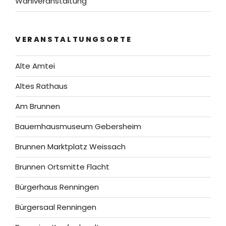
Wahlveranstaltung
VERANSTALTUNGSORTE
Alte Amtei
Altes Rathaus
Am Brunnen
Bauernhausmuseum Gebersheim
Brunnen Marktplatz Weissach
Brunnen Ortsmitte Flacht
Bürgerhaus Renningen
Bürgersaal Renningen