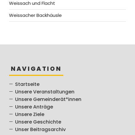
Weissach und Flacht
Weissacher Backhäusle
NAVIGATION
Startseite
Unsere Veranstaltungen
Unsere Gemeinderät*innen
Unsere Anträge
Unsere Ziele
Unsere Geschichte
Unser Beitragsarchiv