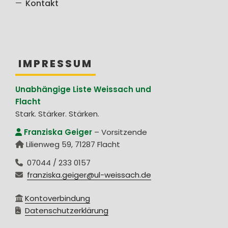
Kontakt
IMPRESSUM
Unabhängige Liste Weissach und
Flacht
Stark. Stärker. Stärken.
Franziska Geiger
–
Vorsitzende
Lilienweg 59
,
71287
Flacht
07044 / 233 0157
franziska.geiger@ul-weissach.de
Kontoverbindung
Datenschutzerklärung