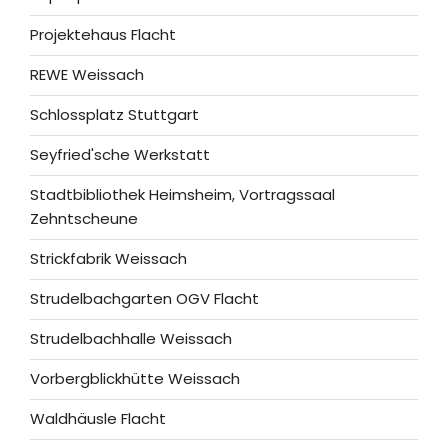
Projektehaus Flacht
REWE Weissach
Schlossplatz Stuttgart
Seyfried'sche Werkstatt
Stadtbibliothek Heimsheim, Vortragssaal
Zehntscheune
Strickfabrik Weissach
Strudelbachgarten OGV Flacht
Strudelbachhalle Weissach
Vorbergblickhütte Weissach
Waldhäusle Flacht