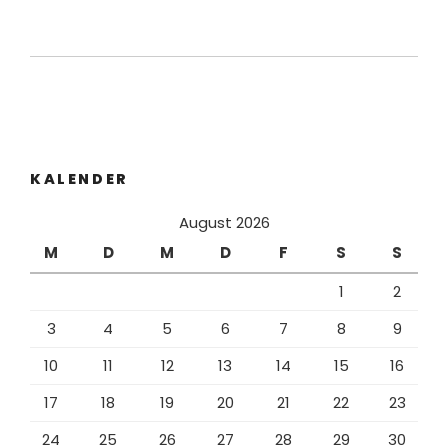
KALENDER
August 2026
M
D
M
D
F
S
S
1
2
3
4
5
6
7
8
9
10
11
12
13
14
15
16
17
18
19
20
21
22
23
24
25
26
27
28
29
30