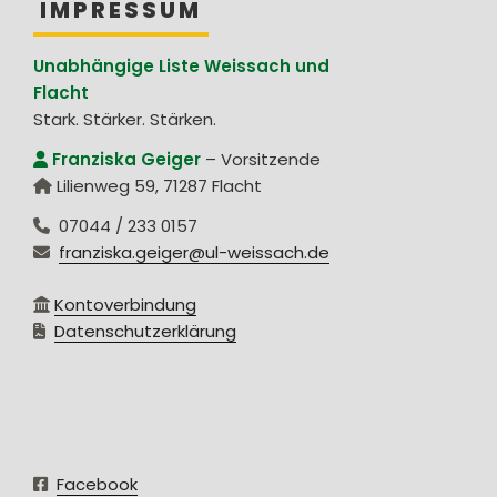
IMPRESSUM
Unabhängige Liste Weissach und
Flacht
Stark. Stärker. Stärken.
Franziska Geiger
–
Vorsitzende
Lilienweg 59
,
71287
Flacht
07044 / 233 0157
franziska.geiger@ul-weissach.de
Kontoverbindung
Datenschutzerklärung
Facebook