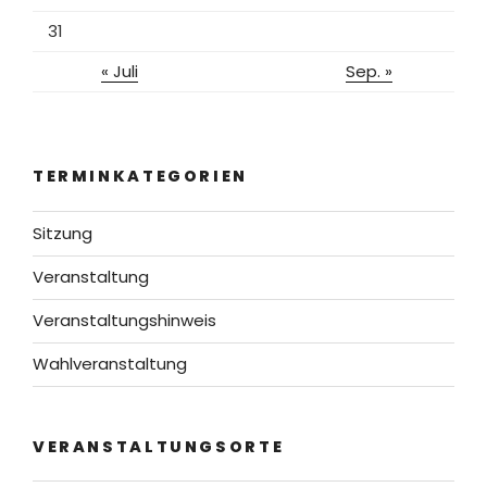
31
« Juli
Sep. »
TERMINKATEGORIEN
Sitzung
Veranstaltung
Veranstaltungshinweis
Wahlveranstaltung
VERANSTALTUNGSORTE