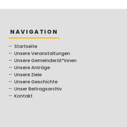
NAVIGATION
Startseite
Unsere Veranstaltungen
Unsere Gemeinderät*innen
Unsere Anträge
Unsere Ziele
Unsere Geschichte
Unser Beitragsarchiv
Kontakt