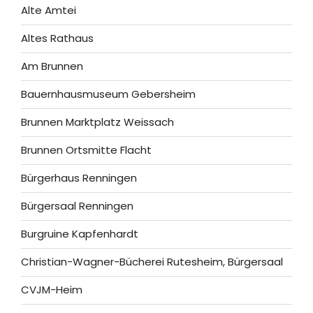
Alte Amtei
Altes Rathaus
Am Brunnen
Bauernhausmuseum Gebersheim
Brunnen Marktplatz Weissach
Brunnen Ortsmitte Flacht
Bürgerhaus Renningen
Bürgersaal Renningen
Burgruine Kapfenhardt
Christian-Wagner-Bücherei Rutesheim, Bürgersaal
CVJM-Heim