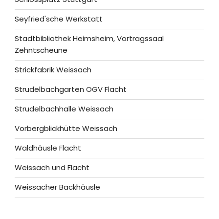
Seyfried'sche Werkstatt
Stadtbibliothek Heimsheim, Vortragssaal
Zehntscheune
Strickfabrik Weissach
Strudelbachgarten OGV Flacht
Strudelbachhalle Weissach
Vorbergblickhütte Weissach
Waldhäusle Flacht
Weissach und Flacht
Weissacher Backhäusle