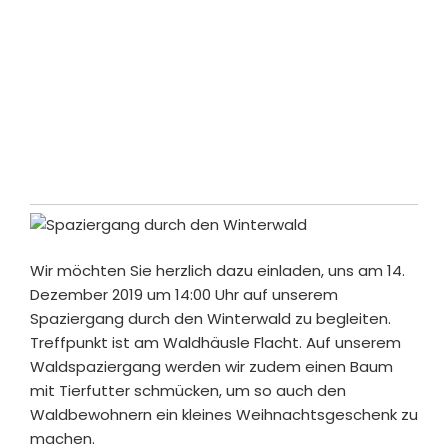
Stark. Stärker. Stärken.
Wir möchten Sie herzlich dazu einladen, uns am 14.
Dezember 2019 um 14:00 Uhr auf unserem
Spaziergang durch den Winterwald zu begleiten.
Treffpunkt ist am Waldhäusle Flacht. Auf unserem
Waldspaziergang werden wir zudem einen Baum
mit Tierfutter schmücken, um so auch den
Waldbewohnern ein kleines Weihnachtsgeschenk zu
machen.