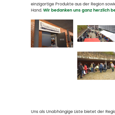
einzigartige Produkte aus der Region sow
Hand.
Wir bedanken uns ganz herzlich be
Uns als Unabhängige Liste bietet der Reg