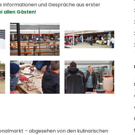
ie Informationen und Gespräche aus erster
i allen Gästen!
ionalmarkt – abgesehen von den kulinarischen