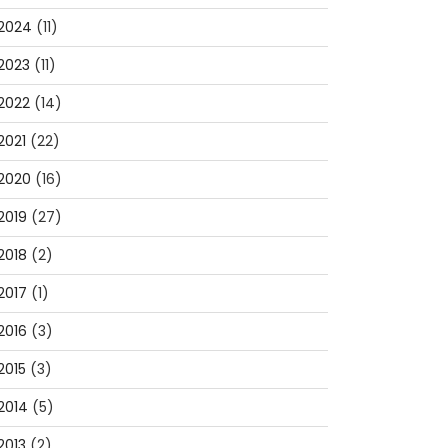
2024
(11)
2023
(11)
2022
(14)
2021
(22)
2020
(16)
2019
(27)
2018
(2)
2017
(1)
2016
(3)
2015
(3)
2014
(5)
2013
(2)