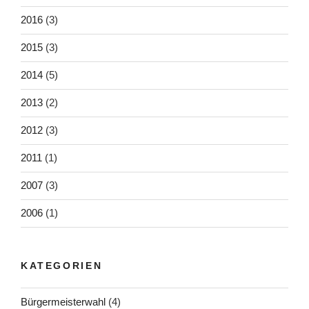
2016
(3)
2015
(3)
2014
(5)
2013
(2)
2012
(3)
2011
(1)
2007
(3)
2006
(1)
KATEGORIEN
Bürgermeisterwahl
(4)