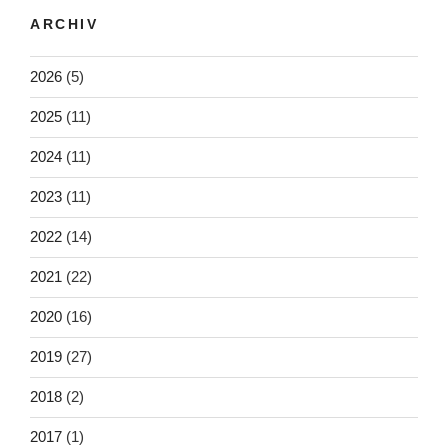
ARCHIV
2026
(5)
2025
(11)
2024
(11)
2023
(11)
2022
(14)
2021
(22)
2020
(16)
2019
(27)
2018
(2)
2017
(1)