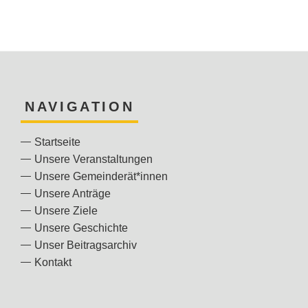
NAVIGATION
Startseite
Unsere Veranstaltungen
Unsere Gemeinderät*innen
Unsere Anträge
Unsere Ziele
Unsere Geschichte
Unser Beitragsarchiv
Kontakt