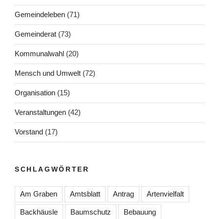
Gemeindeleben
(71)
Gemeinderat
(73)
Kommunalwahl
(20)
Mensch und Umwelt
(72)
Organisation
(15)
Veranstaltungen
(42)
Vorstand
(17)
SCHLAGWÖRTER
Am Graben
Amtsblatt
Antrag
Artenvielfalt
Backhäusle
Baumschutz
Bebauung