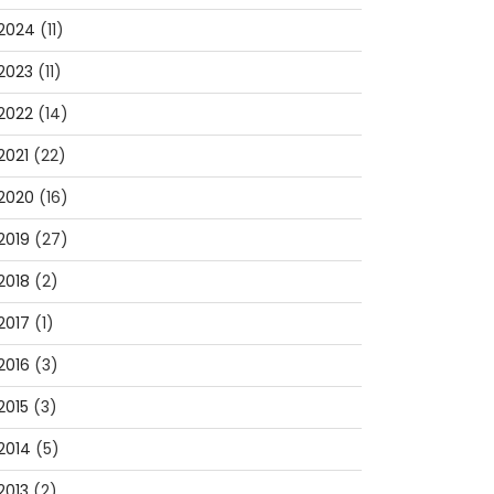
2024
(11)
2023
(11)
2022
(14)
2021
(22)
2020
(16)
2019
(27)
2018
(2)
2017
(1)
2016
(3)
2015
(3)
2014
(5)
2013
(2)