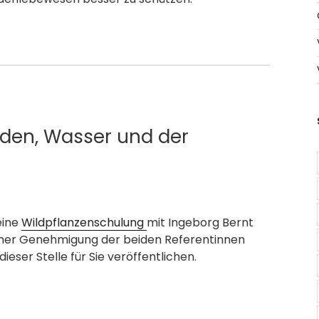
oden, Wasser und der
eine
Wildpflanzenschulung
mit Ingeborg Bernt
icher Genehmigung der beiden Referentinnen
ieser Stelle für Sie veröffentlichen.