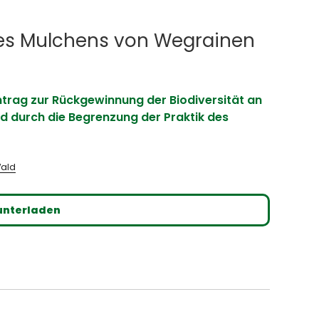
es Mulchens von Wegrainen
trag zur Rückgewinnung der Biodiversität an
 durch die Begrenzung der Praktik des
Wald
unterladen