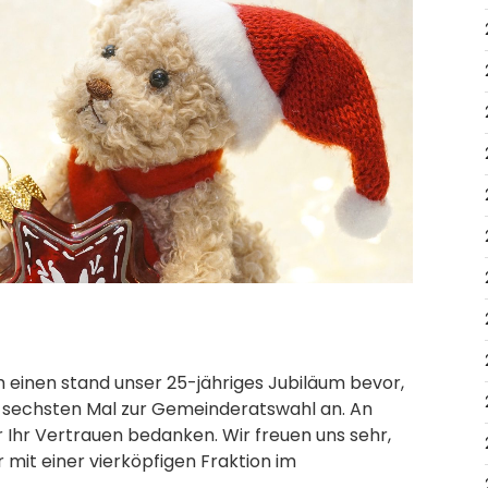
en.
m einen stand unser 25-jähriges Jubiläum bevor,
 sechsten Mal zur Gemeinderatswahl an. An
 Ihr Vertrauen bedanken. Wir freuen uns sehr,
mit einer vierköpfigen Fraktion im