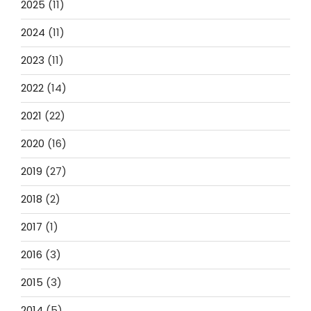
2025
(11)
2024
(11)
2023
(11)
2022
(14)
2021
(22)
2020
(16)
2019
(27)
2018
(2)
2017
(1)
2016
(3)
2015
(3)
2014
(5)