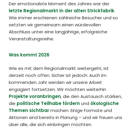
Der emotionalste Moment des Jahres war der
letzte Regionalmarkt in der alten Strickfabrik
.
Wie immer erschienen zahlreiche Besucher und so
setzten wir gemeinsam einen würdevollen
Abschluss unter eine langjährige, erfolgreiche
Veranstaltungsreihe.
Was kommt 2026
Wie es mit dem Regionalmarkt weitergeht, ist
derzeit noch offen. Sicher ist jedoch: Auch im
kommenden Jahr werden wir unsere Arbeit
engagiert fortsetzen. Wir möchten weiterhin
Projekte voranbringen
, die den Austausch stärken,
die
politische Teilhabe fördern
und
ökologische
Themen sichtbar
machen. Einige Formate und
Aktionen sind bereits in Planung – und wir freuen uns
über alle, die sich einbringen möchten.