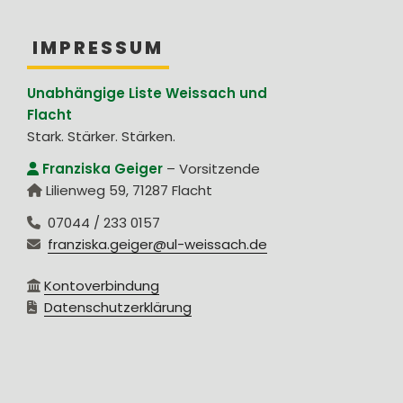
IMPRESSUM
Unabhängige Liste Weissach und
Flacht
Stark. Stärker. Stärken.
Franziska Geiger
–
Vorsitzende
Lilienweg 59
,
71287
Flacht
07044 / 233 0157
franziska.geiger@ul-weissach.de
Kontoverbindung
Datenschutzerklärung