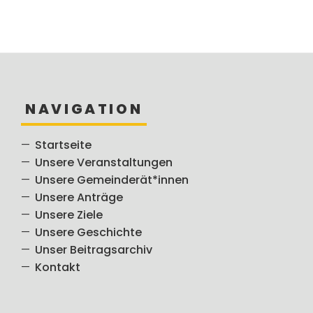
NAVIGATION
Startseite
Unsere Veranstaltungen
Unsere Gemeinderät*innen
Unsere Anträge
Unsere Ziele
Unsere Geschichte
Unser Beitragsarchiv
Kontakt