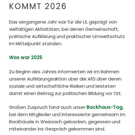
KOMMT 2026
Stark. Stärker. Stärken.
Das vergangene Jahr war für die UL geprägt von
vielfältigen Aktivitäten, bei denen Gemeinschaft,
politische Aufklärung und praktischer Umweltschutz
im Mittelpunkt standen.
Was war 2025
Zu Beginn des Jahres informierten wir im Rahmen
unserer Aufklärungsaktion über die AfD über deren
soziale und wirtschaftliche Risiken und leisteten
damit einen Beitrag zur politischen Bildung vor Ort.
Großen Zuspruch fand auch unser
Backhaus-Tag
,
bei dem Mitglieder und Interessierte gemeinsam im
Backhäusle in Weissach gebacken, gegessen und
miteinander ins Gespräch gekommen sind.