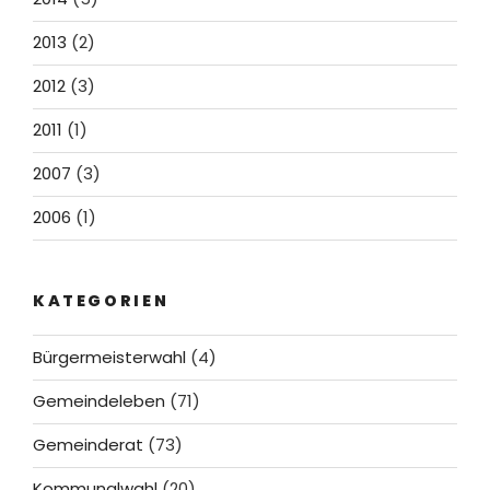
2013
(2)
2012
(3)
2011
(1)
2007
(3)
2006
(1)
KATEGORIEN
Bürgermeisterwahl
(4)
Gemeindeleben
(71)
Gemeinderat
(73)
Kommunalwahl
(20)