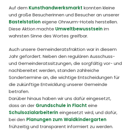
Auf dem
Kunsthandwerksmarkt
konnten kleine
und große Besucherinnen und Besucher an unserer
Bastelstation
eigene Ohrwurm-Hotels herstellen.
Diese Aktion machte
Umweltbewusstsein
im
wahrsten Sinne des Wortes greifbar.
Auch unsere Gemeinderatsfraktion war in diesem
Jahr gefordert. Neben den regulären Ausschuss-
und Gemeinderatssitzungen, die sorgfältig vor- und
nachbereitet werden, standen zahlreiche
Sondertermine an, die wichtige Entscheidungen für
die zukünftige Entwicklung unserer Gemeinde
betrafen.
Darüber hinaus haben wir uns dafür eingesetzt,
dass an der
Grundschule in Flacht
eine
Schulsozialarbeiterin
eingesetzt wird, und dafür,
bei den
Planungen zum Waldkindergarten
frühzeitig und transparent informiert zu werden.