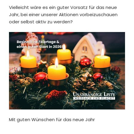
Vielleicht wäre es ein guter Vorsatz für das neue
Jahr, bei einer unserer Aktionen vorbeizuschauen
oder selbst aktiv zu werden?
Mit guten Wünschen für das neue Jahr