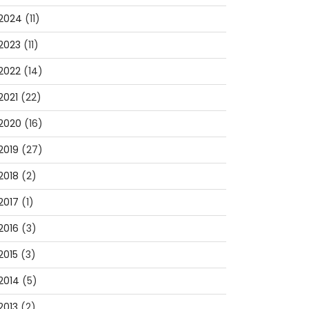
2024
(11)
2023
(11)
2022
(14)
2021
(22)
2020
(16)
2019
(27)
2018
(2)
2017
(1)
2016
(3)
2015
(3)
2014
(5)
2013
(2)