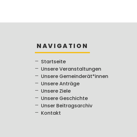
NAVIGATION
Startseite
Unsere Veranstaltungen
Unsere Gemeinderät*innen
Unsere Anträge
Unsere Ziele
Unsere Geschichte
Unser Beitragsarchiv
Kontakt