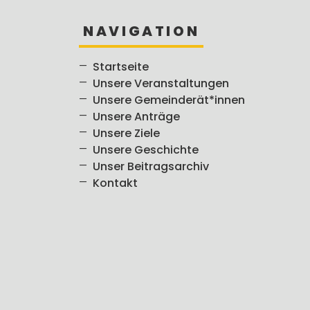
NAVIGATION
Startseite
Unsere Veranstaltungen
Unsere Gemeinderät*innen
Unsere Anträge
Unsere Ziele
Unsere Geschichte
Unser Beitragsarchiv
Kontakt