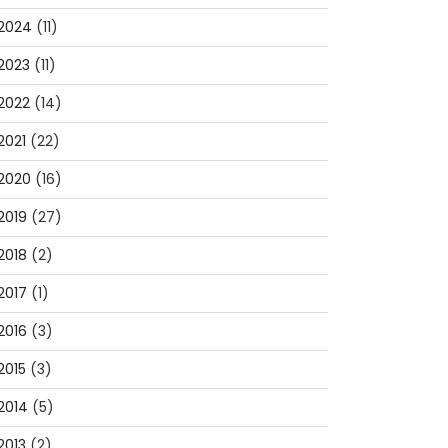
2024
(11)
2023
(11)
2022
(14)
2021
(22)
2020
(16)
2019
(27)
2018
(2)
2017
(1)
2016
(3)
2015
(3)
2014
(5)
2013
(2)